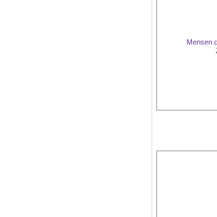
Mensen di