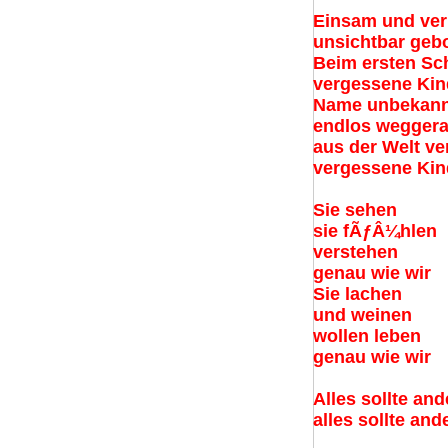
Einsam und ver
unsichtbar geb
Beim ersten Sch
vergessene Kin
Name unbekann
endlos wegger
aus der Welt ve
vergessene Kin
Sie sehen
sie fÃƒÂ¼hlen
verstehen
genau wie wir
Sie lachen
und weinen
wollen leben
genau wie wir
Alles sollte and
alles sollte and