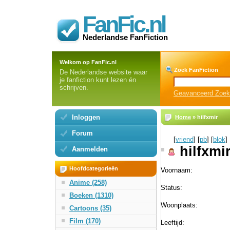
FanFic.nl
Nederlandse FanFiction
Welkom op FanFic.nl
Zoek FanFiction
De Nederlandse website waar
je fanfiction kunt lezen én
schrijven.
Geavanceerd Zoe
Inloggen
Home
» hilfxmir
Forum
[
vriend
] [
pb
] [
blok
]
hilfxmi
Aanmelden
Hoofdcategorieën
Voornaam:
Anime (258)
Status:
Boeken (1310)
Woonplaats:
Cartoons (35)
Film (170)
Leeftijd: