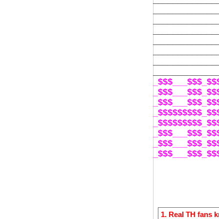
_____________
_____________
_____________
_____________
_____________
_____________
_____________
_$$$___$$$_$$
_$$$___$$$_$$
_$$$___$$$_$$
_$$$$$$$$$_$$
_$$$$$$$$$_$$
_$$$___$$$_$$
_$$$___$$$_$$
_$$$___$$$_$$
1. Real TH fans