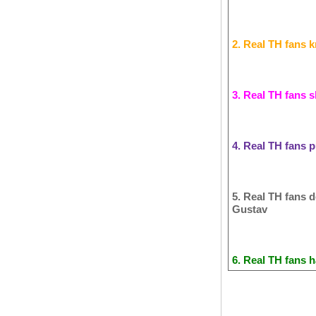
2. Real TH fans k
3. Real TH fans 
4. Real TH fans p
5. Real TH fans 
Gustav
6. Real TH fans h