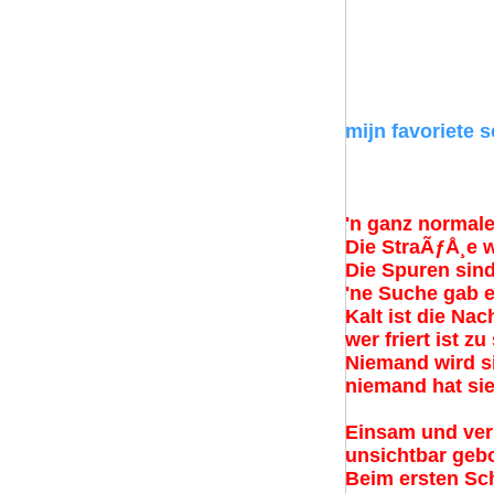
mijn favoriete 
'n ganz normale
Die StraÃƒÅ¸e 
Die Spuren sind
'ne Suche gab e
Kalt ist die Nac
wer friert ist z
Niemand wird s
niemand hat si
Einsam und ver
unsichtbar geb
Beim ersten Sch